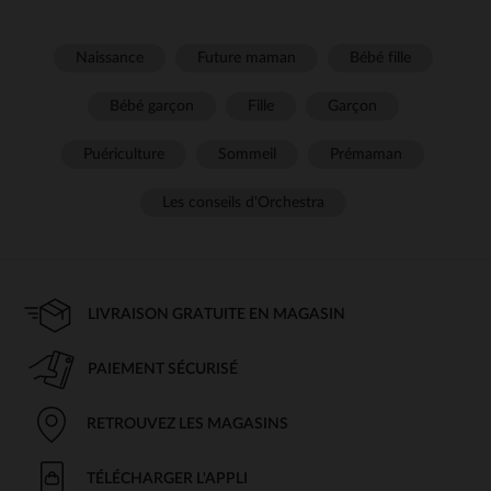
Naissance
Future maman
Bébé fille
Bébé garçon
Fille
Garçon
Puériculture
Sommeil
Prémaman
Les conseils d'Orchestra
LIVRAISON GRATUITE EN MAGASIN
PAIEMENT SÉCURISÉ
RETROUVEZ LES MAGASINS
TÉLÉCHARGER L'APPLI