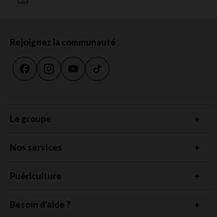
Rejoignez la communauté
Le groupe
Nos services
Puériculture
Besoin d'aide ?