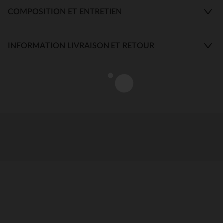
COMPOSITION ET ENTRETIEN
INFORMATION LIVRAISON ET RETOUR