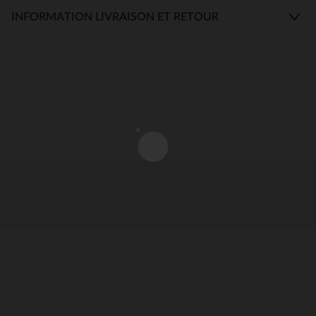
INFORMATION LIVRAISON ET RETOUR