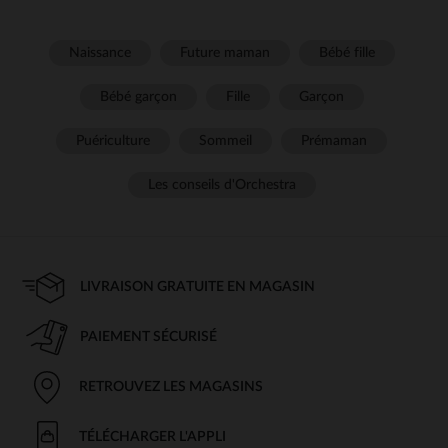
Naissance
Future maman
Bébé fille
Bébé garçon
Fille
Garçon
Puériculture
Sommeil
Prémaman
Les conseils d'Orchestra
LIVRAISON GRATUITE EN MAGASIN
PAIEMENT SÉCURISÉ
RETROUVEZ LES MAGASINS
TÉLÉCHARGER L'APPLI