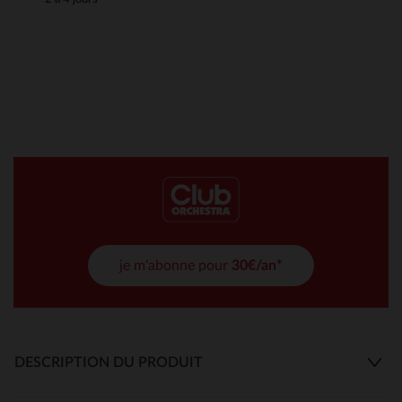
je m'abonne pour
30€/an*
DESCRIPTION DU PRODUIT