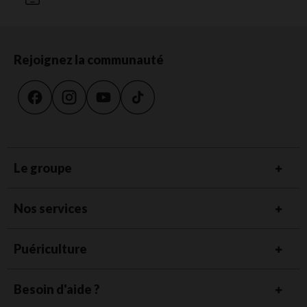
Rejoignez la communauté
Le groupe
Nos services
Puériculture
Besoin d'aide ?