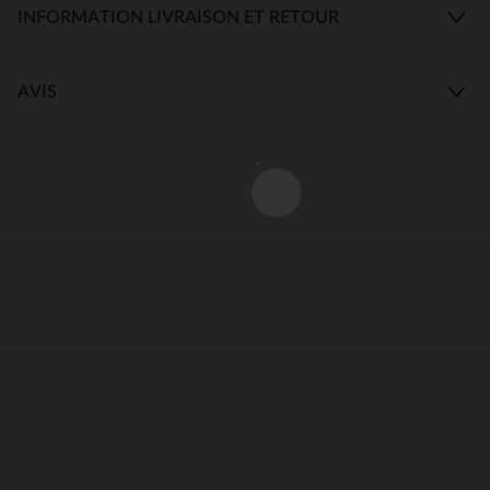
INFORMATION LIVRAISON ET RETOUR
AVIS