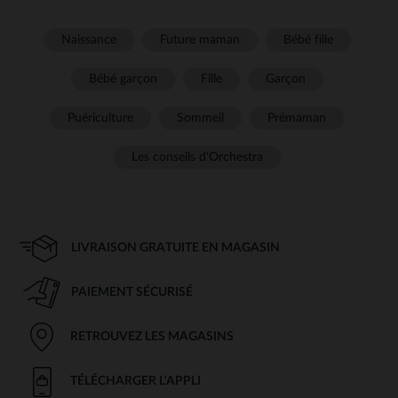
Naissance
Future maman
Bébé fille
Bébé garçon
Fille
Garçon
Puériculture
Sommeil
Prémaman
Les conseils d'Orchestra
LIVRAISON GRATUITE EN MAGASIN
PAIEMENT SÉCURISÉ
RETROUVEZ LES MAGASINS
TÉLÉCHARGER L'APPLI