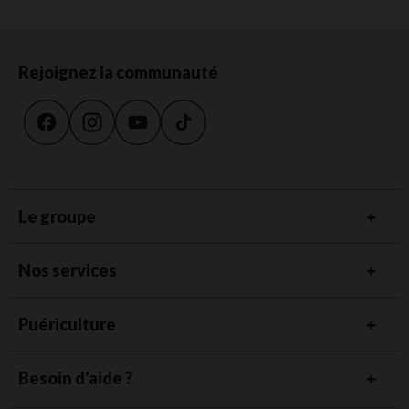
Rejoignez la communauté
Le groupe
Nos services
Puériculture
Besoin d'aide ?