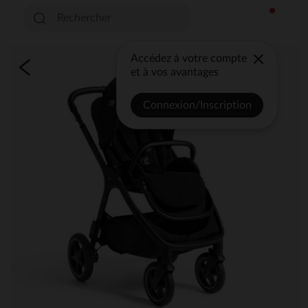
Accédez à votre compte
et à vos avantages
Connexion/Inscription