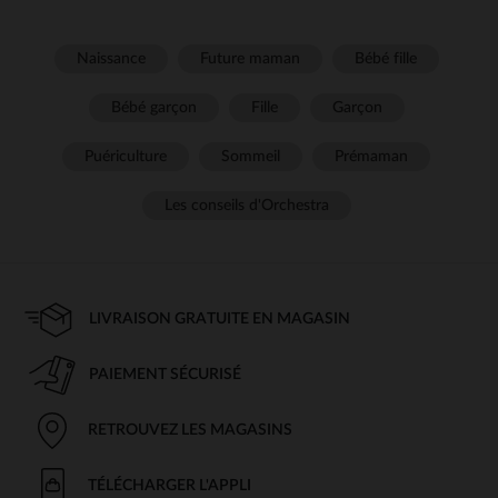
Naissance
Future maman
Bébé fille
Bébé garçon
Fille
Garçon
Puériculture
Sommeil
Prémaman
Les conseils d'Orchestra
LIVRAISON GRATUITE EN MAGASIN
PAIEMENT SÉCURISÉ
RETROUVEZ LES MAGASINS
TÉLÉCHARGER L'APPLI