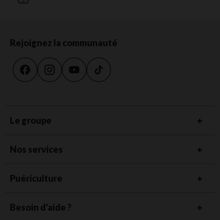
Rejoignez la communauté
Le groupe
Nos services
Puériculture
Besoin d'aide ?