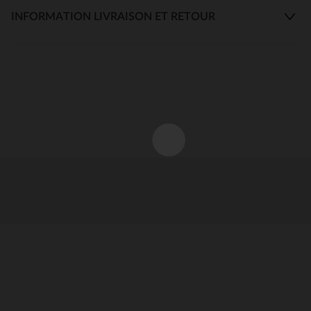
INFORMATION LIVRAISON ET RETOUR