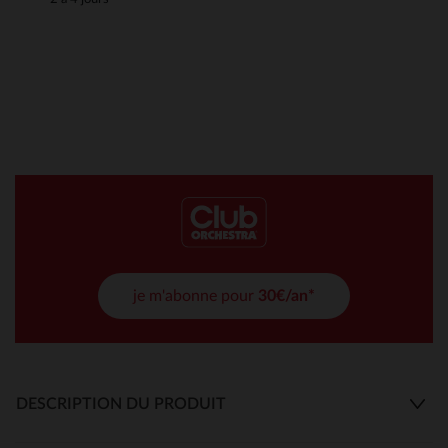
je m'abonne pour
30€/an*
DESCRIPTION DU PRODUIT