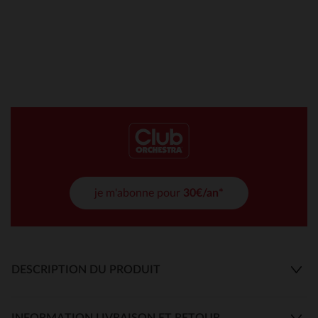
je m'abonne pour
30€/an*
DESCRIPTION DU PRODUIT
INFORMATION LIVRAISON ET RETOUR