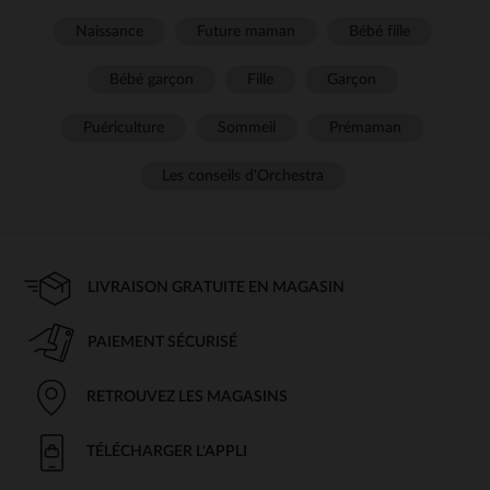
Naissance
Future maman
Bébé fille
Bébé garçon
Fille
Garçon
Puériculture
Sommeil
Prémaman
Les conseils d'Orchestra
LIVRAISON GRATUITE EN MAGASIN
PAIEMENT SÉCURISÉ
RETROUVEZ LES MAGASINS
TÉLÉCHARGER L'APPLI