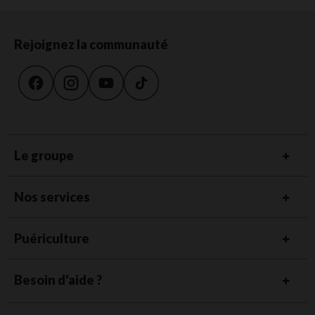
Rejoignez la communauté
Le groupe
Nos services
Puériculture
Besoin d'aide ?