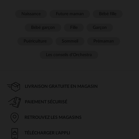
Naissance
Future maman
Bébé fille
Bébé garçon
Fille
Garçon
Puériculture
Sommeil
Prémaman
Les conseils d'Orchestra
LIVRAISON GRATUITE EN MAGASIN
PAIEMENT SÉCURISÉ
RETROUVEZ LES MAGASINS
TÉLÉCHARGER L'APPLI