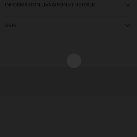
INFORMATION LIVRAISON ET RETOUR
AVIS