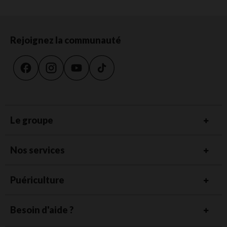
Rejoignez la communauté
Le groupe
Nos services
Puériculture
Besoin d'aide ?