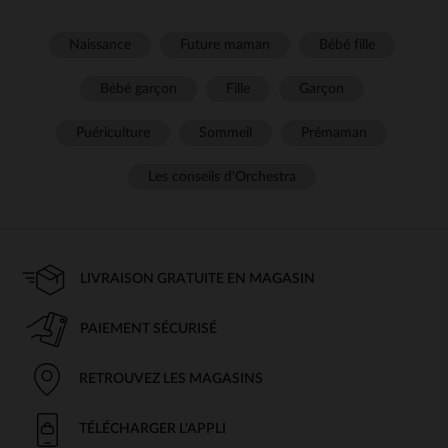
Naissance
Future maman
Bébé fille
Bébé garçon
Fille
Garçon
Puériculture
Sommeil
Prémaman
Les conseils d'Orchestra
LIVRAISON GRATUITE EN MAGASIN
PAIEMENT SÉCURISÉ
RETROUVEZ LES MAGASINS
TÉLÉCHARGER L'APPLI