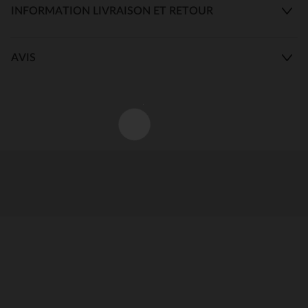
INFORMATION LIVRAISON ET RETOUR
AVIS