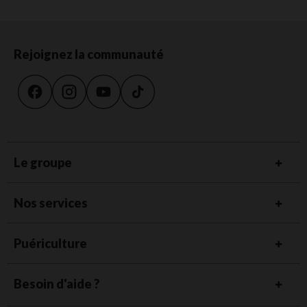
Rejoignez la communauté
Le groupe
Nos services
Puériculture
Besoin d'aide ?