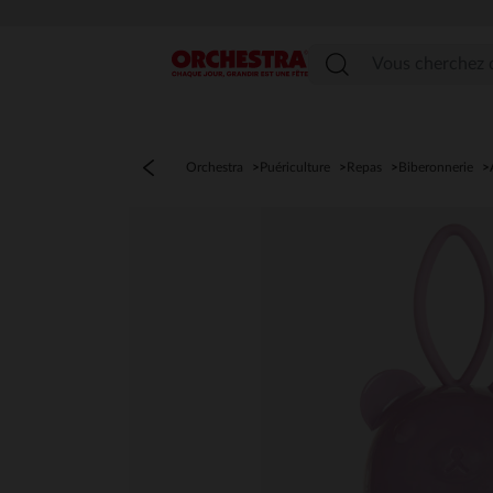
Menu
Orchestra
Puériculture
Repas
Biberonnerie