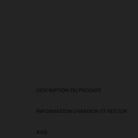
DESCRIPTION DU PRODUIT
INFORMATION LIVRAISON ET RETOUR
AVIS