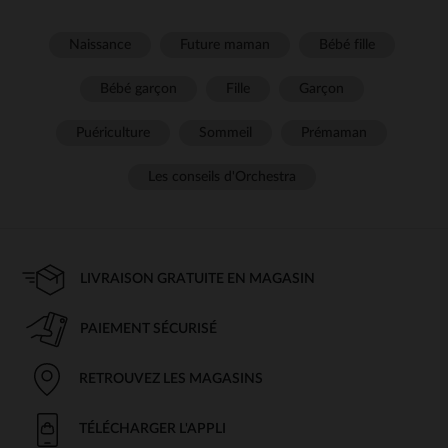
Naissance
Future maman
Bébé fille
Bébé garçon
Fille
Garçon
Puériculture
Sommeil
Prémaman
Les conseils d'Orchestra
LIVRAISON GRATUITE EN MAGASIN
PAIEMENT SÉCURISÉ
RETROUVEZ LES MAGASINS
TÉLÉCHARGER L'APPLI