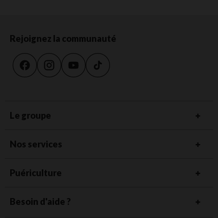
Rejoignez la communauté
Le groupe
Nos services
Puériculture
Besoin d'aide ?