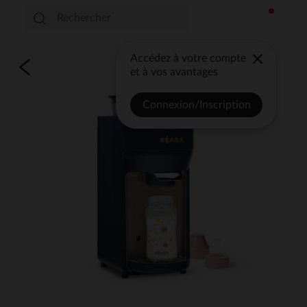
Accédez à votre compte
et à vos avantages
Connexion/Inscription