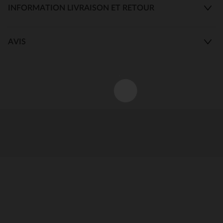
INFORMATION LIVRAISON ET RETOUR
AVIS