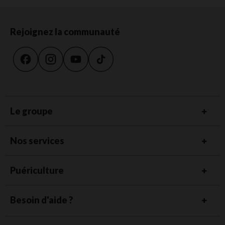
Rejoignez la communauté
Le groupe
Nos services
Puériculture
Besoin d'aide ?