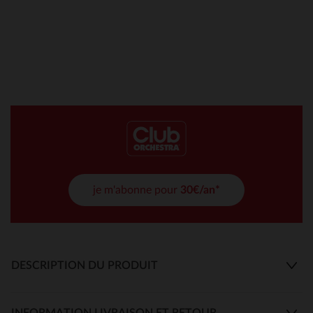
je m'abonne pour
30€/an*
DESCRIPTION DU PRODUIT
INFORMATION LIVRAISON ET RETOUR