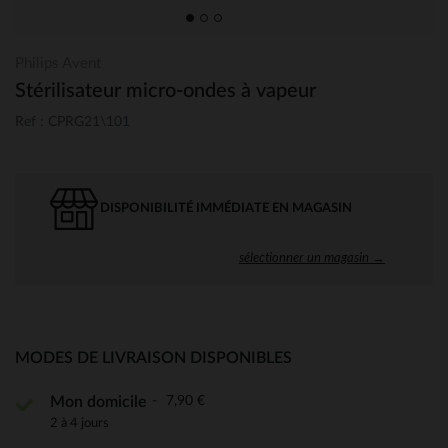
Philips Avent
Stérilisateur micro-ondes à vapeur
Ref : CPRG21\101
DISPONIBILITÉ IMMÉDIATE EN MAGASIN
sélectionner un magasin →
MODES DE LIVRAISON DISPONIBLES
7,90 €
Mon domicile
2 à 4 jours