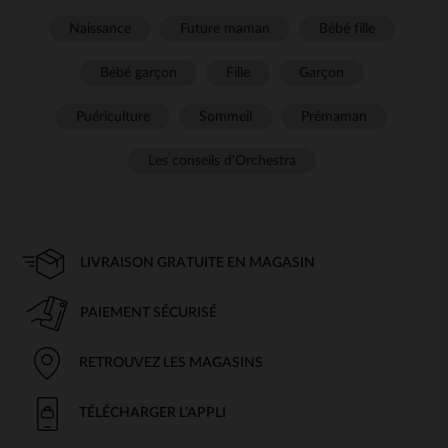
Naissance
Future maman
Bébé fille
Bébé garçon
Fille
Garçon
Puériculture
Sommeil
Prémaman
Les conseils d'Orchestra
LIVRAISON GRATUITE EN MAGASIN
PAIEMENT SÉCURISÉ
RETROUVEZ LES MAGASINS
TÉLÉCHARGER L'APPLI