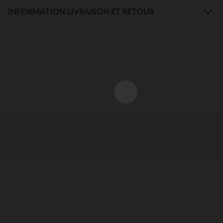
INFORMATION LIVRAISON ET RETOUR