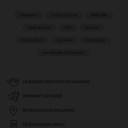
Naissance
Future maman
Bébé fille
Bébé garçon
Fille
Garçon
Puériculture
Sommeil
Prémaman
Les conseils d'Orchestra
LIVRAISON GRATUITE EN MAGASIN
PAIEMENT SÉCURISÉ
RETROUVEZ LES MAGASINS
TÉLÉCHARGER L'APPLI