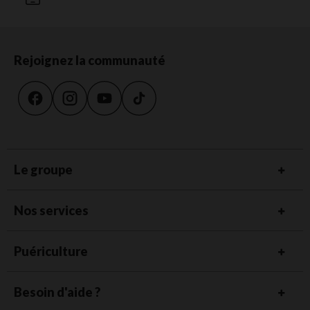
Rejoignez la communauté
Le groupe
Nos services
Puériculture
Besoin d'aide ?