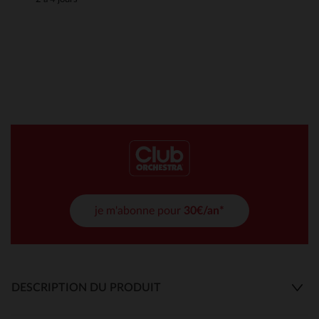
je m'abonne pour
30€/an*
DESCRIPTION DU PRODUIT