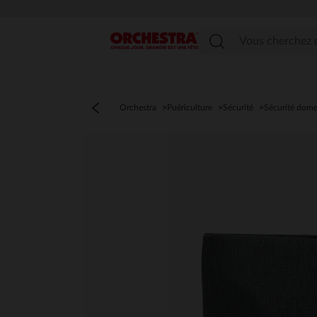
Menu
Orchestra
Puériculture
Sécurité
Sécurité dome