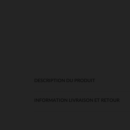
DESCRIPTION DU PRODUIT
INFORMATION LIVRAISON ET RETOUR