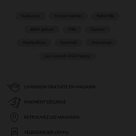
Naissance
Future maman
Bébé fille
Bébé garçon
Fille
Garçon
Puériculture
Sommeil
Prémaman
Les conseils d'Orchestra
LIVRAISON GRATUITE EN MAGASIN
PAIEMENT SÉCURISÉ
RETROUVEZ LES MAGASINS
TÉLÉCHARGER L'APPLI