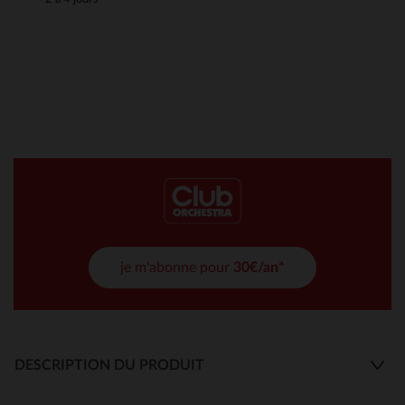
je m'abonne pour
30€/an*
DESCRIPTION DU PRODUIT