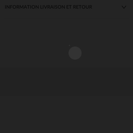
INFORMATION LIVRAISON ET RETOUR