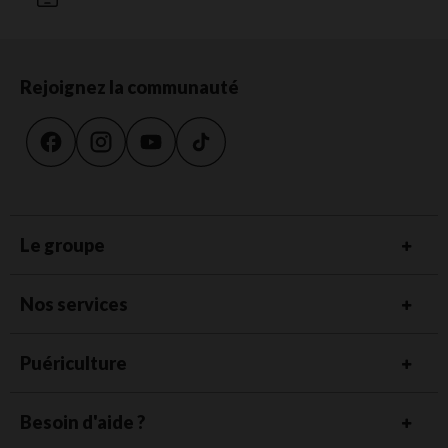
Rejoignez la communauté
Le groupe
Nos services
Puériculture
Besoin d'aide ?