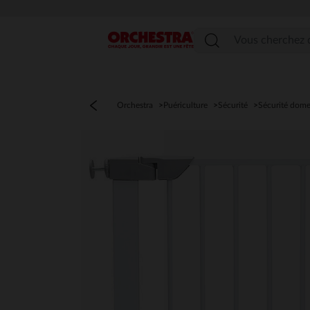
Menu
Orchestra
Puériculture
Sécurité
Sécurité dome