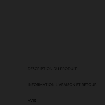
DESCRIPTION DU PRODUIT
INFORMATION LIVRAISON ET RETOUR
AVIS