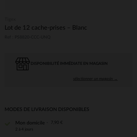
Tigex
Lot de 12 cache-prises – Blanc
Ref : PS8820-CCC-UNQ
DISPONIBILITÉ IMMÉDIATE EN MAGASIN
sélectionner un magasin →
MODES DE LIVRAISON DISPONIBLES
7,90 €
Mon domicile
2 à 4 jours