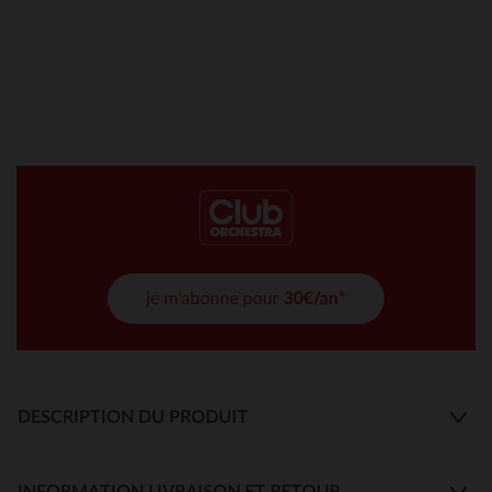
je m'abonne pour
30€/an*
DESCRIPTION DU PRODUIT
INFORMATION LIVRAISON ET RETOUR