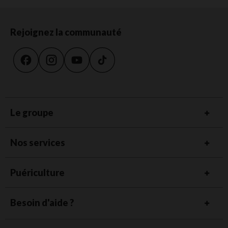
Rejoignez la communauté
Le groupe
Nos services
Puériculture
Besoin d'aide ?