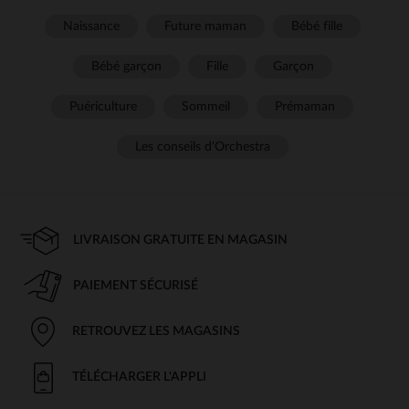
Naissance
Future maman
Bébé fille
Bébé garçon
Fille
Garçon
Puériculture
Sommeil
Prémaman
Les conseils d'Orchestra
LIVRAISON GRATUITE EN MAGASIN
PAIEMENT SÉCURISÉ
RETROUVEZ LES MAGASINS
TÉLÉCHARGER L'APPLI