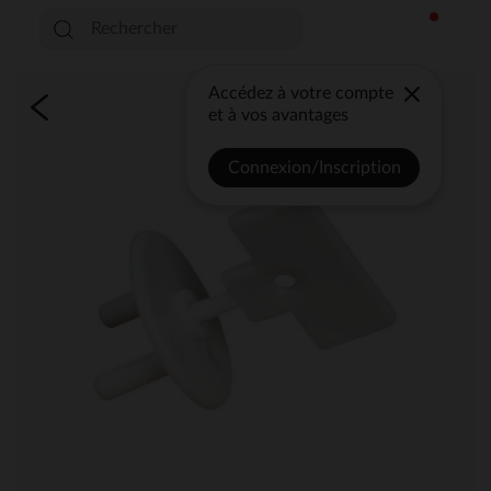
Accédez à votre compte
et à vos avantages
Connexion/Inscription