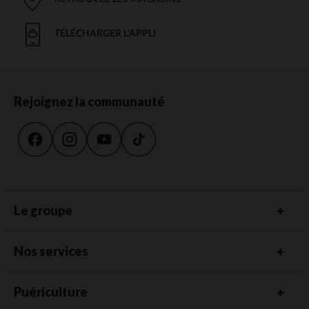
TÉLÉCHARGER L'APPLI
Rejoignez la communauté
Le groupe
Nos services
Puériculture