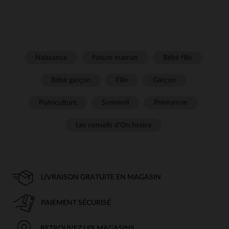
Naissance
Future maman
Bébé fille
Bébé garçon
Fille
Garçon
Puériculture
Sommeil
Prémaman
Les conseils d'Orchestra
LIVRAISON GRATUITE EN MAGASIN
PAIEMENT SÉCURISÉ
RETROUVEZ LES MAGASINS