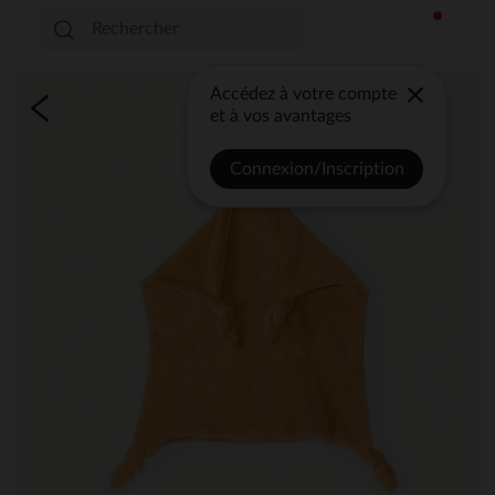
Accédez à votre compte
et à vos avantages
Connexion/Inscription