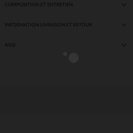
COMPOSITION ET ENTRETIEN
INFORMATION LIVRAISON ET RETOUR
AVIS