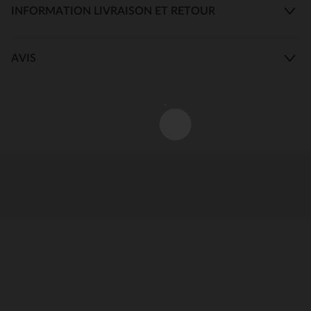
INFORMATION LIVRAISON ET RETOUR
AVIS