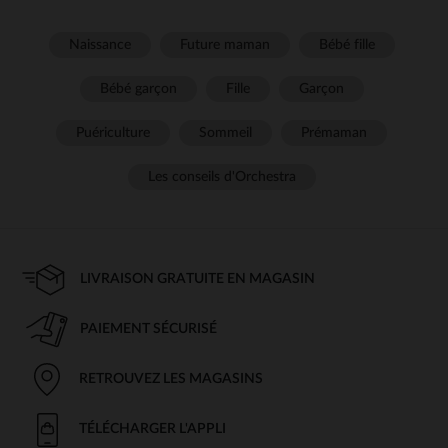
Naissance
Future maman
Bébé fille
Bébé garçon
Fille
Garçon
Puériculture
Sommeil
Prémaman
Les conseils d'Orchestra
LIVRAISON GRATUITE EN MAGASIN
PAIEMENT SÉCURISÉ
RETROUVEZ LES MAGASINS
TÉLÉCHARGER L'APPLI