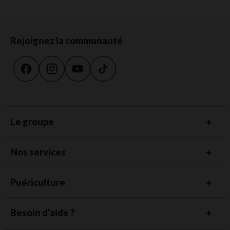
Rejoignez la communauté
Le groupe
Nos services
Puériculture
Besoin d'aide ?