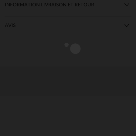
INFORMATION LIVRAISON ET RETOUR
AVIS