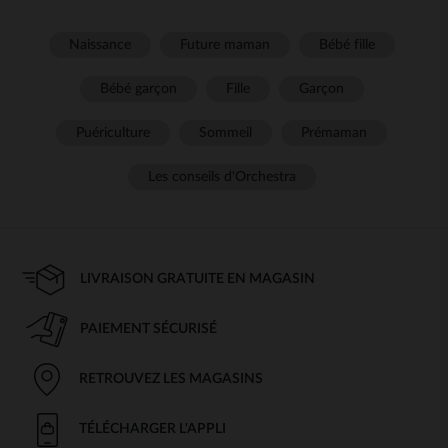
Naissance
Future maman
Bébé fille
Bébé garçon
Fille
Garçon
Puériculture
Sommeil
Prémaman
Les conseils d'Orchestra
LIVRAISON GRATUITE EN MAGASIN
PAIEMENT SÉCURISÉ
RETROUVEZ LES MAGASINS
TÉLÉCHARGER L'APPLI