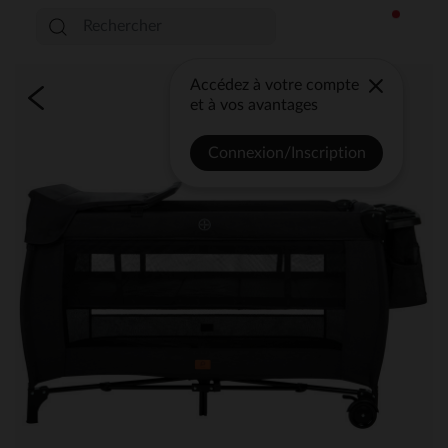
Accédez à votre compte
et à vos avantages
Connexion/Inscription