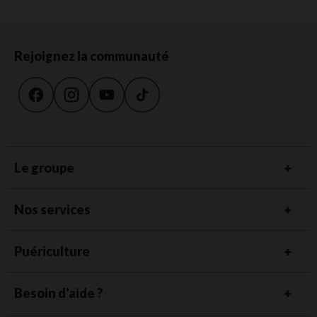
Rejoignez la communauté
Le groupe
Nos services
Puériculture
Besoin d'aide ?