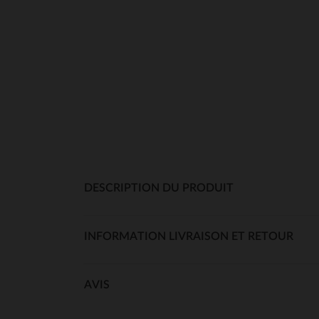
DESCRIPTION DU PRODUIT
INFORMATION LIVRAISON ET RETOUR
AVIS