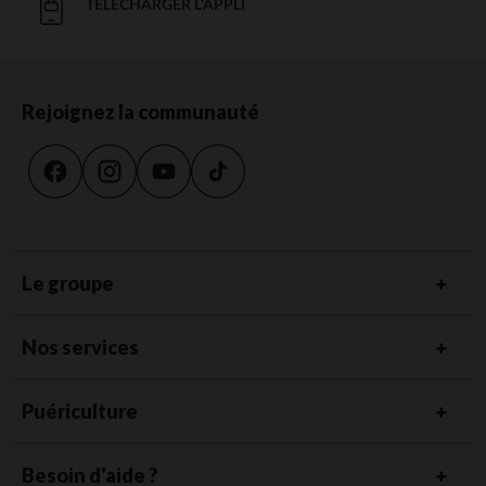
TÉLÉCHARGER L'APPLI
Rejoignez la communauté
Le groupe
Nos services
Puériculture
Besoin d'aide ?