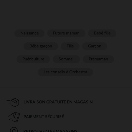
Naissance
Future maman
Bébé fille
Bébé garçon
Fille
Garçon
Puériculture
Sommeil
Prémaman
Les conseils d'Orchestra
LIVRAISON GRATUITE EN MAGASIN
PAIEMENT SÉCURISÉ
RETROUVEZ LES MAGASINS