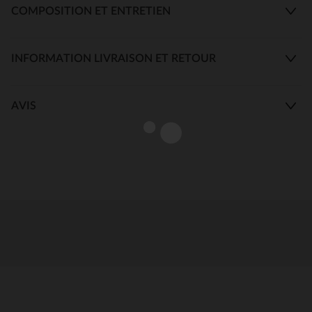
COMPOSITION ET ENTRETIEN
INFORMATION LIVRAISON ET RETOUR
AVIS