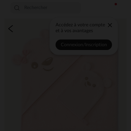
Accédez à votre compte
et à vos avantages
Connexion/Inscription