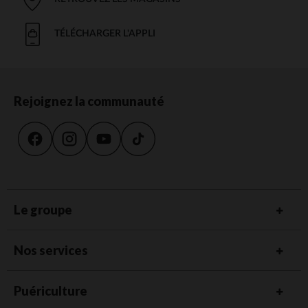
TÉLÉCHARGER L'APPLI
Rejoignez la communauté
Le groupe
Nos services
Puériculture