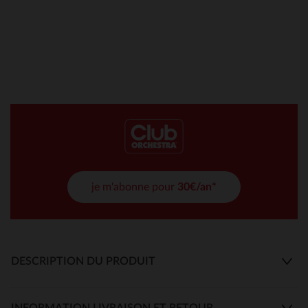
je m'abonne pour
30€/an*
DESCRIPTION DU PRODUIT
INFORMATION LIVRAISON ET RETOUR