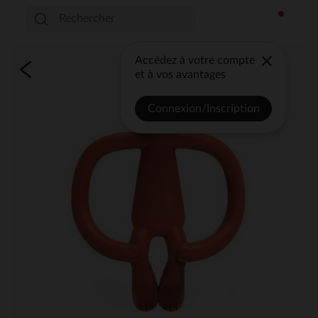
Accédez à votre compte
et à vos avantages
Connexion/Inscription