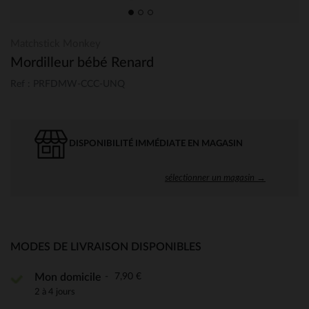
Matchstick Monkey
Mordilleur bébé Renard
Ref : PRFDMW-CCC-UNQ
DISPONIBILITÉ IMMÉDIATE EN MAGASIN
sélectionner un magasin →
MODES DE LIVRAISON DISPONIBLES
7,90 €
Mon domicile
2 à 4 jours