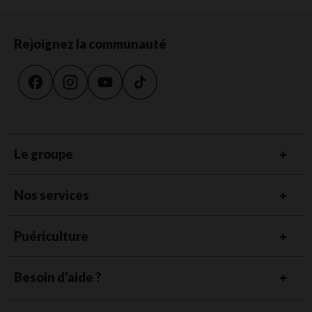
Rejoignez la communauté
Le groupe
Nos services
Puériculture
Besoin d'aide ?