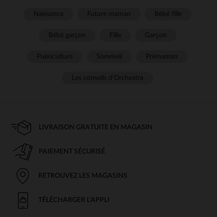
Naissance
Future maman
Bébé fille
Bébé garçon
Fille
Garçon
Puériculture
Sommeil
Prémaman
Les conseils d'Orchestra
LIVRAISON GRATUITE EN MAGASIN
PAIEMENT SÉCURISÉ
RETROUVEZ LES MAGASINS
TÉLÉCHARGER L'APPLI