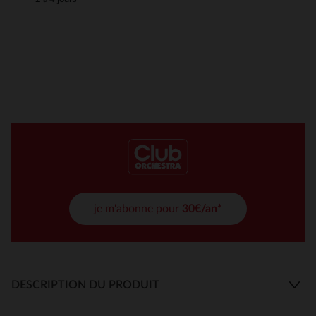
je m'abonne pour
30€/an*
DESCRIPTION DU PRODUIT