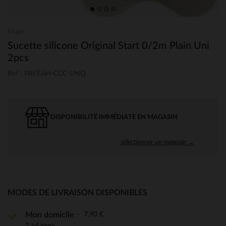
Mam
Sucette silicone Original Start 0/2m Plain Uni
2pcs
Ref : PRFEAH-CCC-UNQ
DISPONIBILITÉ IMMÉDIATE EN MAGASIN
sélectionner un magasin →
MODES DE LIVRAISON DISPONIBLES
7,90 €
Mon domicile
2 à 4 jours