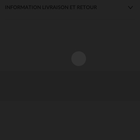
INFORMATION LIVRAISON ET RETOUR