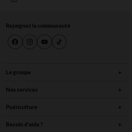
Rejoignez la communauté
Le groupe
Nos services
Puériculture
Besoin d'aide ?