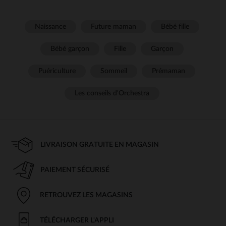
Naissance
Future maman
Bébé fille
Bébé garçon
Fille
Garçon
Puériculture
Sommeil
Prémaman
Les conseils d'Orchestra
LIVRAISON GRATUITE EN MAGASIN
PAIEMENT SÉCURISÉ
RETROUVEZ LES MAGASINS
TÉLÉCHARGER L'APPLI