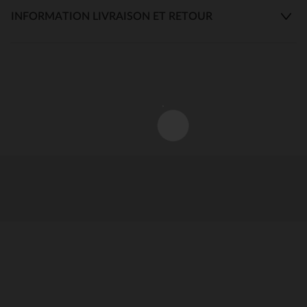
INFORMATION LIVRAISON ET RETOUR