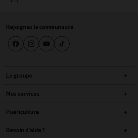
Rejoignez la communauté
Le groupe
Nos services
Puériculture
Besoin d'aide ?