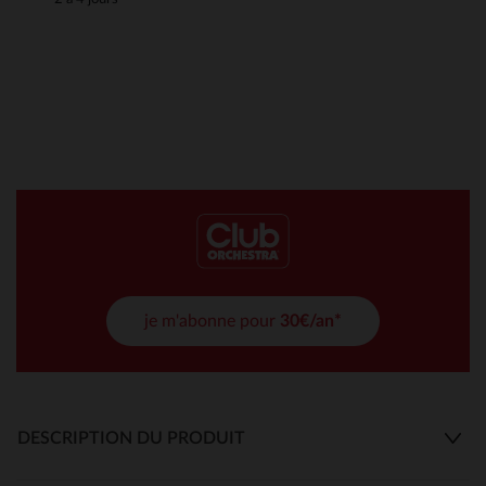
je m'abonne pour
30€/an*
DESCRIPTION DU PRODUIT