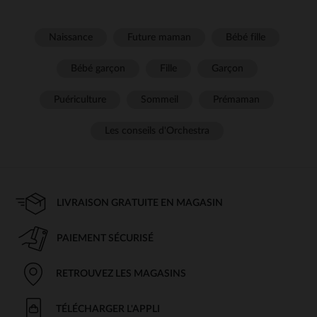
Naissance
Future maman
Bébé fille
Bébé garçon
Fille
Garçon
Puériculture
Sommeil
Prémaman
Les conseils d'Orchestra
LIVRAISON GRATUITE EN MAGASIN
PAIEMENT SÉCURISÉ
RETROUVEZ LES MAGASINS
TÉLÉCHARGER L'APPLI