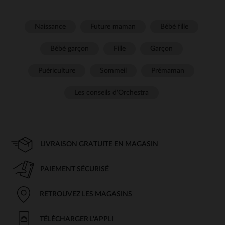
Naissance
Future maman
Bébé fille
Bébé garçon
Fille
Garçon
Puériculture
Sommeil
Prémaman
Les conseils d'Orchestra
LIVRAISON GRATUITE EN MAGASIN
PAIEMENT SÉCURISÉ
RETROUVEZ LES MAGASINS
TÉLÉCHARGER L'APPLI