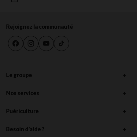
Rejoignez la communauté
Le groupe
Nos services
Puériculture
Besoin d'aide ?