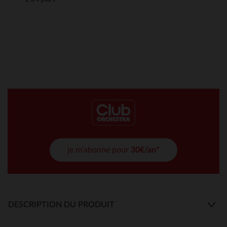
je m'abonne pour
30€/an*
DESCRIPTION DU PRODUIT