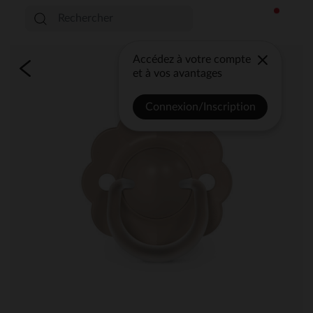
Accédez à votre compte
et à vos avantages
Connexion/Inscription