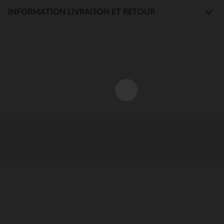
INFORMATION LIVRAISON ET RETOUR