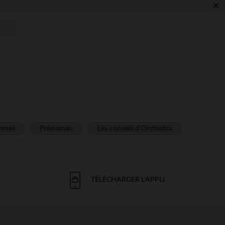
×
meil
Prémaman
Les conseils d'Orchestra
TÉLÉCHARGER L'APPLI