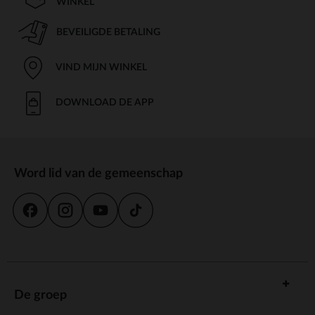
WINKEL
BEVEILIGDE BETALING
VIND MIJN WINKEL
DOWNLOAD DE APP
Word lid van de gemeenschap
De groep