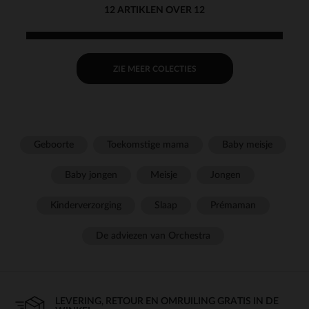
12 ARTIKLEN OVER 12
ZIE MEER COLECTIES
Geboorte
Toekomstige mama
Baby meisje
Baby jongen
Meisje
Jongen
Kinderverzorging
Slaap
Prémaman
De adviezen van Orchestra
LEVERING, RETOUR EN OMRUILING GRATIS IN DE