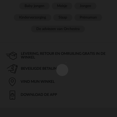
Baby jongen
Meisje
Jongen
Kinderverzorging
Slaap
Prémaman
De adviezen van Orchestra
LEVERING, RETOUR EN OMRUILING GRATIS IN DE
WINKEL
BEVEILIGDE BETALING
VIND MIJN WINKEL
DOWNLOAD DE APP