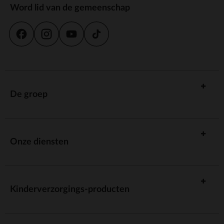
Word lid van de gemeenschap
De groep
Onze diensten
Kinderverzorgings-producten