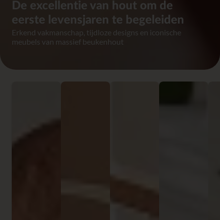
De excellentie van hout om de
eerste levensjaren te begeleiden
Erkend vakmanschap, tijdloze designs en iconische
meubels van massief beukenhout