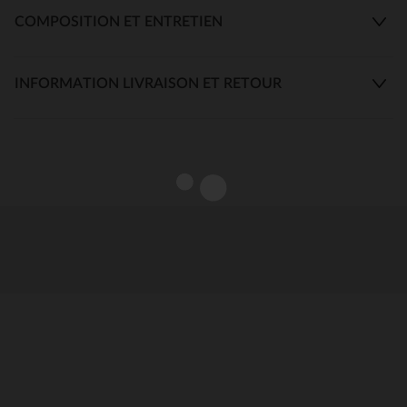
COMPOSITION ET ENTRETIEN
INFORMATION LIVRAISON ET RETOUR