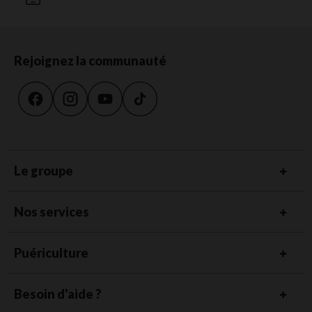
Rejoignez la communauté
Le groupe
Nos services
Puériculture
Besoin d'aide ?