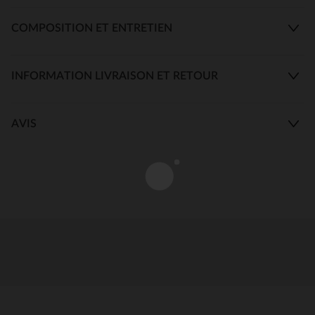
COMPOSITION ET ENTRETIEN
INFORMATION LIVRAISON ET RETOUR
AVIS