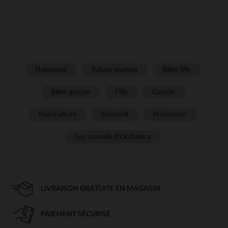
Naissance
Future maman
Bébé fille
Bébé garçon
Fille
Garçon
Puériculture
Sommeil
Prémaman
Les conseils d'Orchestra
LIVRAISON GRATUITE EN MAGASIN
PAIEMENT SÉCURISÉ