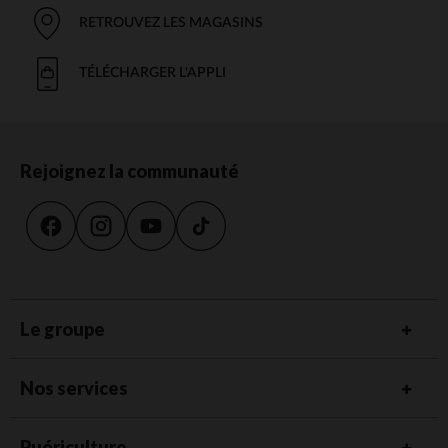
RETROUVEZ LES MAGASINS
TÉLÉCHARGER L'APPLI
Rejoignez la communauté
Le groupe
Nos services
Puériculture