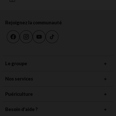
Rejoignez la communauté
Le groupe
Nos services
Puériculture
Besoin d'aide ?