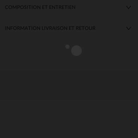
COMPOSITION ET ENTRETIEN
INFORMATION LIVRAISON ET RETOUR