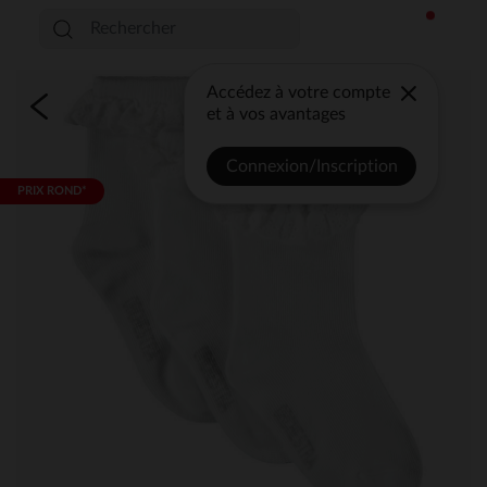
Accédez à votre compte
et à vos avantages
Connexion/Inscription
PRIX ROND*