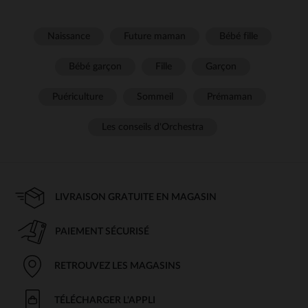
Naissance
Future maman
Bébé fille
Bébé garçon
Fille
Garçon
Puériculture
Sommeil
Prémaman
Les conseils d'Orchestra
LIVRAISON GRATUITE EN MAGASIN
PAIEMENT SÉCURISÉ
RETROUVEZ LES MAGASINS
TÉLÉCHARGER L'APPLI