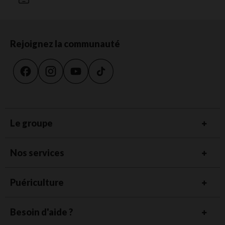
Rejoignez la communauté
Le groupe
Nos services
Puériculture
Besoin d'aide ?