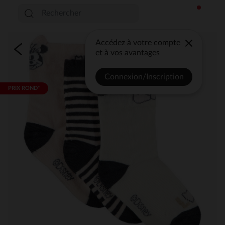
Accédez à votre compte
et à vos avantages
Connexion/Inscription
PRIX ROND*