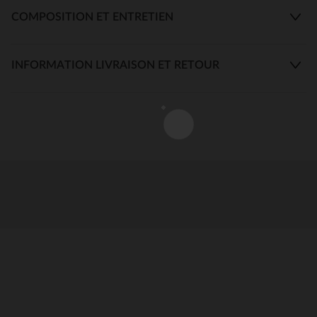
COMPOSITION ET ENTRETIEN
INFORMATION LIVRAISON ET RETOUR