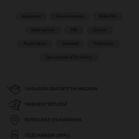
Naissance
Future maman
Bébé fille
Bébé garçon
Fille
Garçon
Puériculture
Sommeil
Prémaman
Les conseils d'Orchestra
LIVRAISON GRATUITE EN MAGASIN
PAIEMENT SÉCURISÉ
RETROUVEZ LES MAGASINS
TÉLÉCHARGER L'APPLI