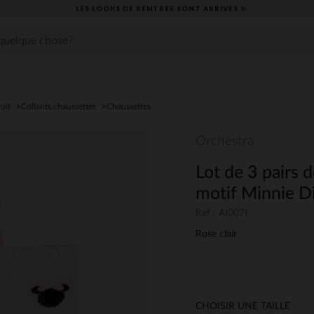
LES LOOKS DE RENTRÉE SONT ARRIVÉS ✨
uit
Collants,chaussettes
Chaussettes
Orchestra
Lot de 3 pairs 
motif Minnie D
Ref : AI007I
Rose clair
CHOISIR UNE TAILLE