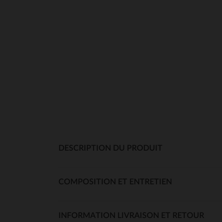
DESCRIPTION DU PRODUIT
COMPOSITION ET ENTRETIEN
INFORMATION LIVRAISON ET RETOUR