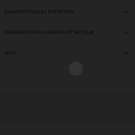
COMPOSITION ET ENTRETIEN
INFORMATION LIVRAISON ET RETOUR
AVIS