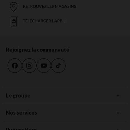
RETROUVEZ LES MAGASINS
TÉLÉCHARGER L'APPLI
Rejoignez la communauté
Le groupe
Nos services
Puériculture