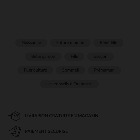
Naissance
Future maman
Bébé fille
Bébé garçon
Fille
Garçon
Puériculture
Sommeil
Prémaman
Les conseils d'Orchestra
LIVRAISON GRATUITE EN MAGASIN
PAIEMENT SÉCURISÉ