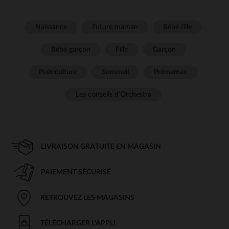
Naissance
Future maman
Bébé fille
Bébé garçon
Fille
Garçon
Puériculture
Sommeil
Prémaman
Les conseils d'Orchestra
LIVRAISON GRATUITE EN MAGASIN
PAIEMENT SÉCURISÉ
RETROUVEZ LES MAGASINS
TÉLÉCHARGER L'APPLI