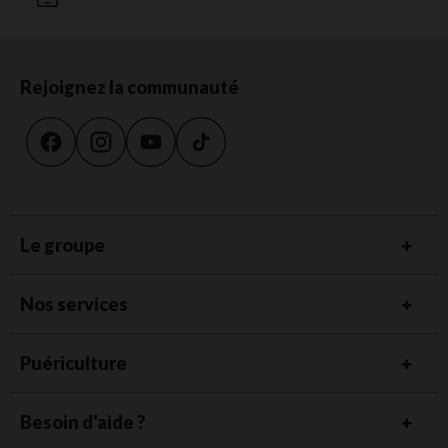
Rejoignez la communauté
Le groupe
Nos services
Puériculture
Besoin d'aide ?