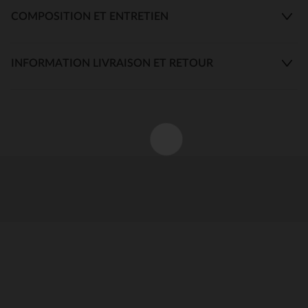
COMPOSITION ET ENTRETIEN
INFORMATION LIVRAISON ET RETOUR