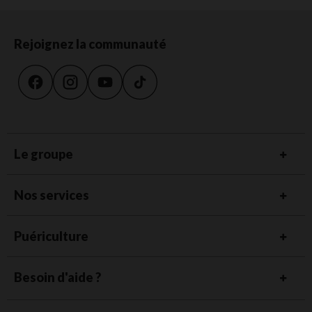
Rejoignez la communauté
Le groupe
Nos services
Puériculture
Besoin d'aide ?