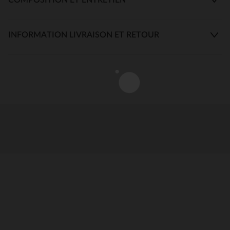
INFORMATION LIVRAISON ET RETOUR