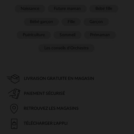
Naissance
Future maman
Bébé fille
Bébé garçon
Fille
Garçon
Puériculture
Sommeil
Prémaman
Les conseils d'Orchestra
LIVRAISON GRATUITE EN MAGASIN
PAIEMENT SÉCURISÉ
RETROUVEZ LES MAGASINS
TÉLÉCHARGER L'APPLI