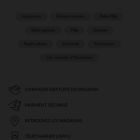
Naissance
Future maman
Bébé fille
Bébé garçon
Fille
Garçon
Puériculture
Sommeil
Prémaman
Les conseils d'Orchestra
LIVRAISON GRATUITE EN MAGASIN
PAIEMENT SÉCURISÉ
RETROUVEZ LES MAGASINS
TÉLÉCHARGER L'APPLI