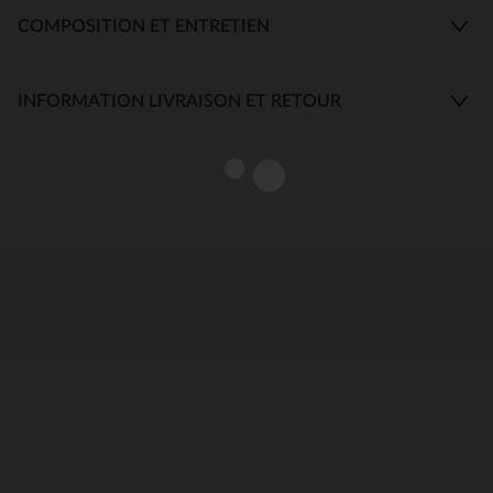
COMPOSITION ET ENTRETIEN
INFORMATION LIVRAISON ET RETOUR