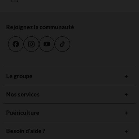
Rejoignez la communauté
Le groupe
Nos services
Puériculture
Besoin d'aide ?