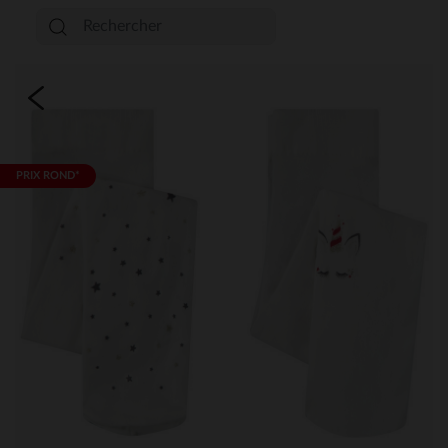
PRIX ROND*