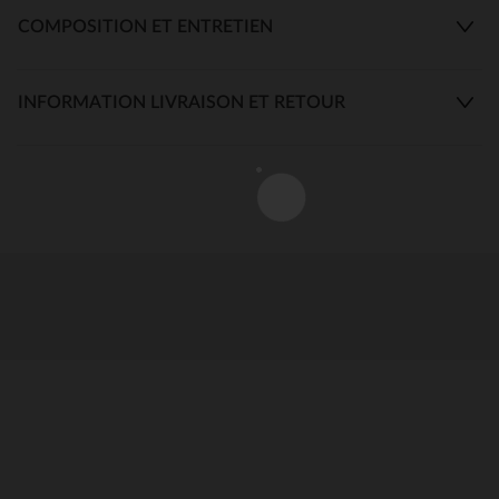
COMPOSITION ET ENTRETIEN
INFORMATION LIVRAISON ET RETOUR