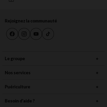
Rejoignez la communauté
Le groupe
Nos services
Puériculture
Besoin d'aide ?