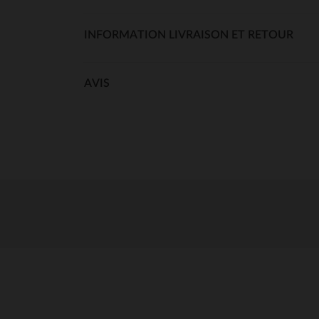
INFORMATION LIVRAISON ET RETOUR
AVIS