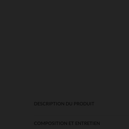
DESCRIPTION DU PRODUIT
COMPOSITION ET ENTRETIEN