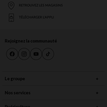
RETROUVEZ LES MAGASINS
TÉLÉCHARGER L'APPLI
Rejoignez la communauté
Le groupe
Nos services
Puériculture