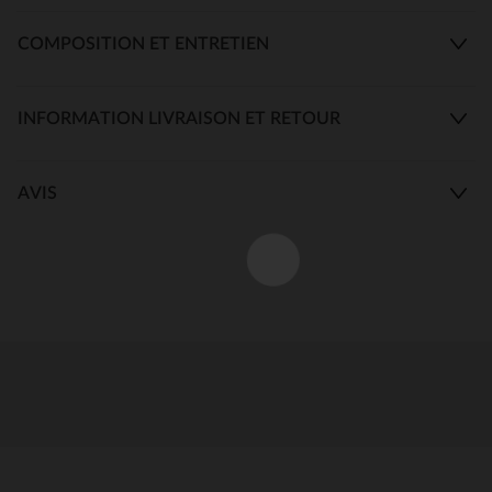
COMPOSITION ET ENTRETIEN
INFORMATION LIVRAISON ET RETOUR
AVIS