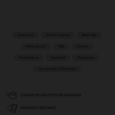
Naissance
Future maman
Bébé fille
Bébé garçon
Fille
Garçon
Puériculture
Sommeil
Prémaman
Les conseils d'Orchestra
LIVRAISON GRATUITE EN MAGASIN
PAIEMENT SÉCURISÉ