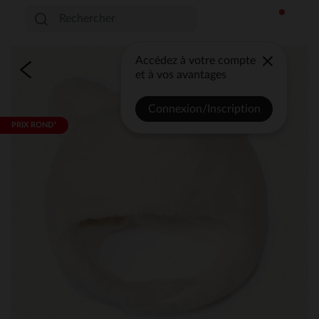
Accédez à votre compte
et à vos avantages
Connexion/Inscription
PRIX ROND*