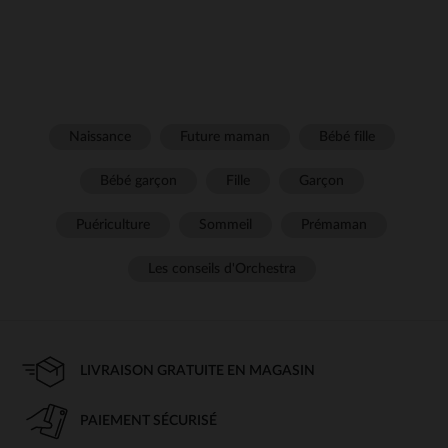
Naissance
Future maman
Bébé fille
Bébé garçon
Fille
Garçon
Puériculture
Sommeil
Prémaman
Les conseils d'Orchestra
LIVRAISON GRATUITE EN MAGASIN
PAIEMENT SÉCURISÉ