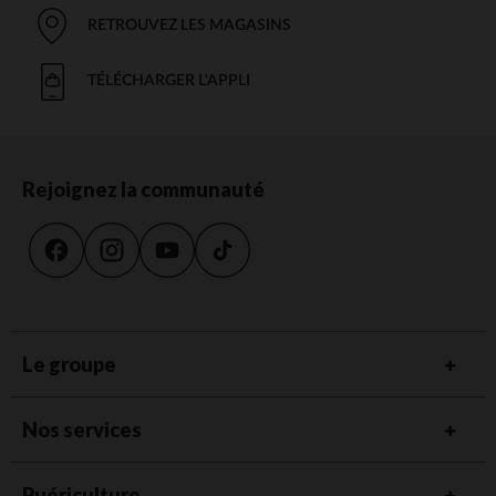
RETROUVEZ LES MAGASINS
TÉLÉCHARGER L'APPLI
Rejoignez la communauté
Le groupe
Nos services
Puériculture