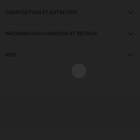
COMPOSITION ET ENTRETIEN
INFORMATION LIVRAISON ET RETOUR
AVIS