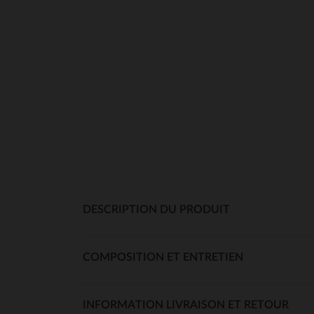
DESCRIPTION DU PRODUIT
COMPOSITION ET ENTRETIEN
INFORMATION LIVRAISON ET RETOUR