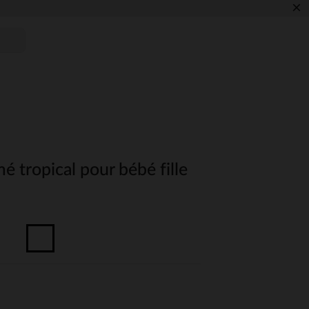
×
 tropical pour bébé fille