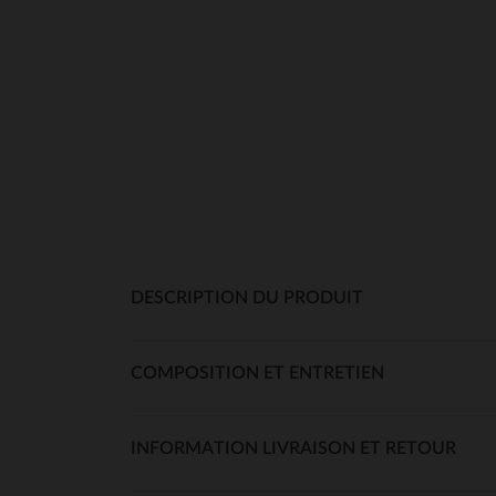
DESCRIPTION DU PRODUIT
COMPOSITION ET ENTRETIEN
INFORMATION LIVRAISON ET RETOUR