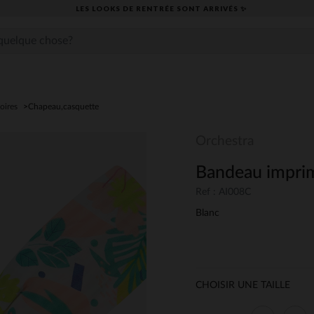
LES LOOKS DE RENTRÉE SONT ARRIVÉS ✨
oires
Chapeau,casquette
Orchestra
Bandeau imprimé
Ref : AI008C
Blanc
CHOISIR UNE TAILLE