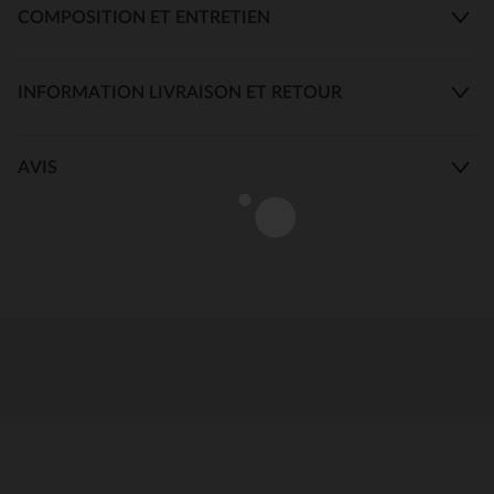
COMPOSITION ET ENTRETIEN
INFORMATION LIVRAISON ET RETOUR
AVIS