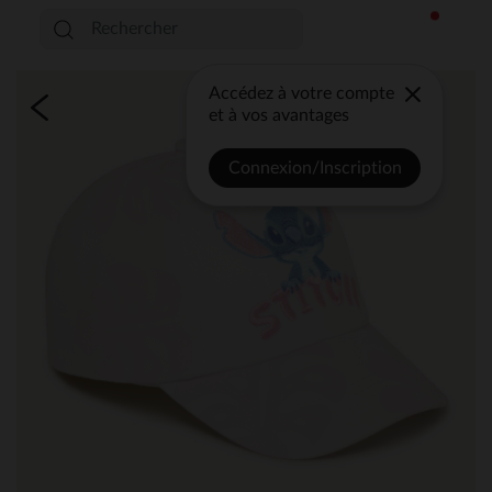
Accédez à votre compte
et à vos avantages
Connexion/Inscription