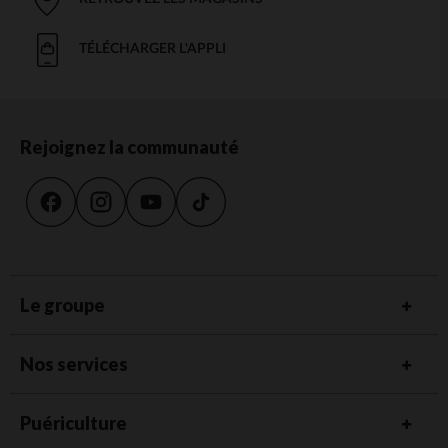
TÉLÉCHARGER L'APPLI
Rejoignez la communauté
Le groupe
Nos services
Puériculture