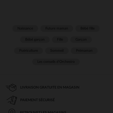
Naissance
Future maman
Bébé fille
Bébé garçon
Fille
Garçon
Puériculture
Sommeil
Prémaman
Les conseils d'Orchestra
LIVRAISON GRATUITE EN MAGASIN
PAIEMENT SÉCURISÉ
RETROUVEZ LES MAGASINS