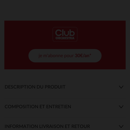
je m'abonne pour
30€/an*
DESCRIPTION DU PRODUIT
COMPOSITION ET ENTRETIEN
INFORMATION LIVRAISON ET RETOUR