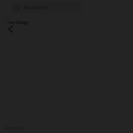
Orchestra