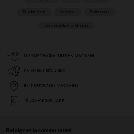
Puériculture
Sommeil
Prémaman
Les conseils d'Orchestra
LIVRAISON GRATUITE EN MAGASIN
PAIEMENT SÉCURISÉ
RETROUVEZ LES MAGASINS
TÉLÉCHARGER L'APPLI
Rejoignez la communauté