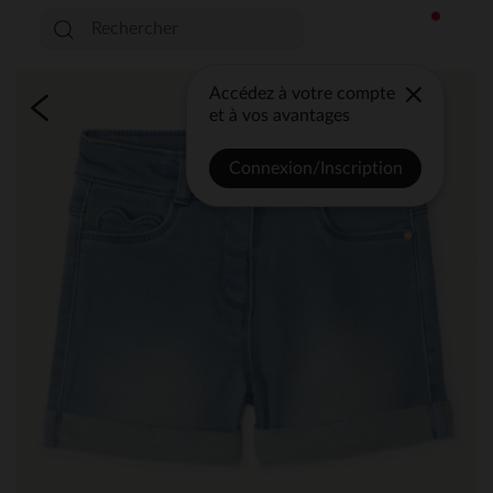
Accédez à votre compte
et à vos avantages
Connexion/Inscription