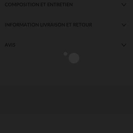
COMPOSITION ET ENTRETIEN
INFORMATION LIVRAISON ET RETOUR
AVIS