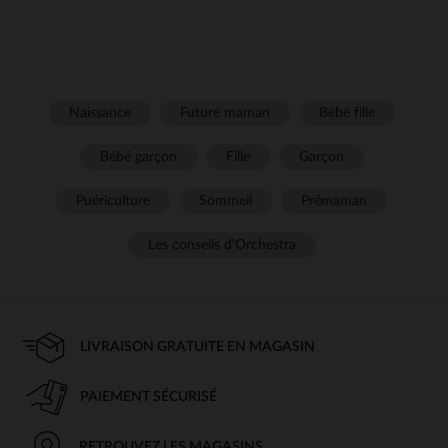
Naissance
Future maman
Bébé fille
Bébé garçon
Fille
Garçon
Puériculture
Sommeil
Prémaman
Les conseils d'Orchestra
LIVRAISON GRATUITE EN MAGASIN
PAIEMENT SÉCURISÉ
RETROUVEZ LES MAGASINS