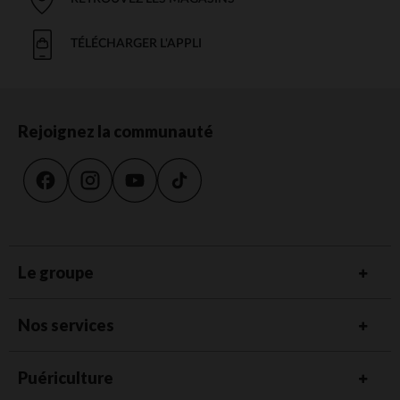
TÉLÉCHARGER L'APPLI
Rejoignez la communauté
Le groupe
Nos services
Puériculture