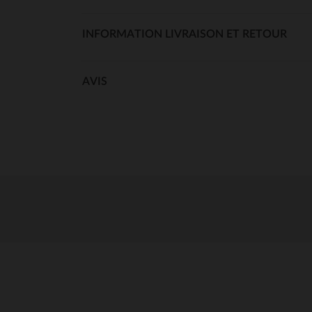
INFORMATION LIVRAISON ET RETOUR
AVIS