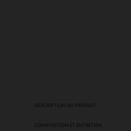
DESCRIPTION DU PRODUIT
COMPOSITION ET ENTRETIEN