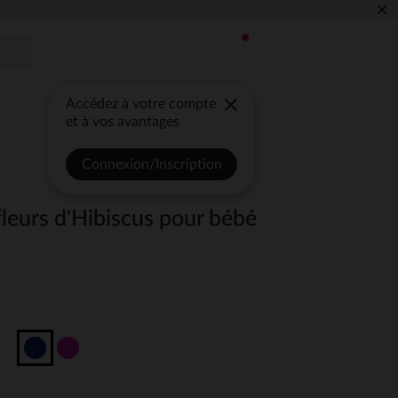
×
Accédez à votre compte
et à vos avantages
Connexion/Inscription
leurs d'Hibiscus pour bébé