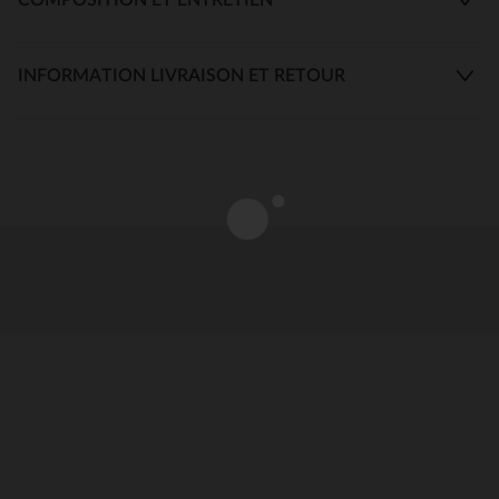
INFORMATION LIVRAISON ET RETOUR