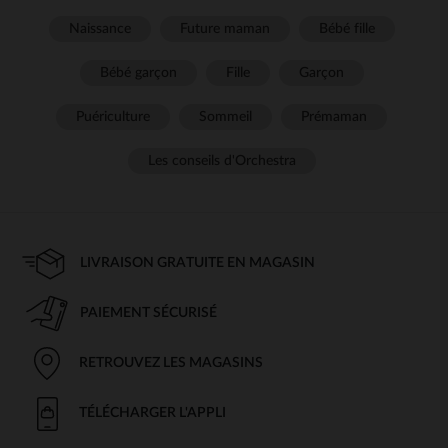
Naissance
Future maman
Bébé fille
Bébé garçon
Fille
Garçon
Puériculture
Sommeil
Prémaman
Les conseils d'Orchestra
LIVRAISON GRATUITE EN MAGASIN
PAIEMENT SÉCURISÉ
RETROUVEZ LES MAGASINS
TÉLÉCHARGER L'APPLI