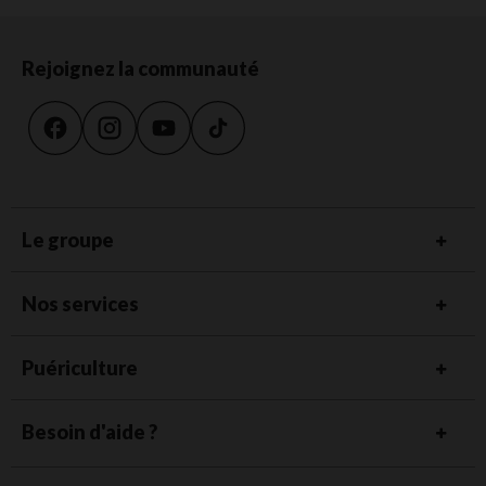
Rejoignez la communauté
Le groupe
Nos services
Puériculture
Besoin d'aide ?