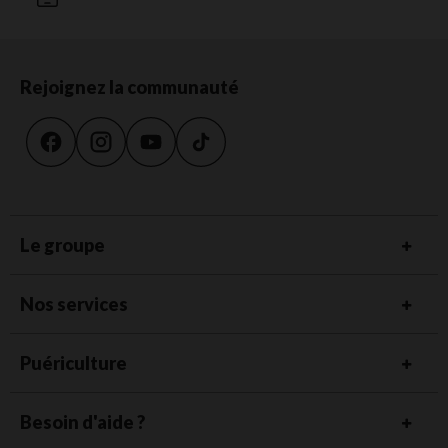
Rejoignez la communauté
Le groupe
Nos services
Puériculture
Besoin d'aide ?