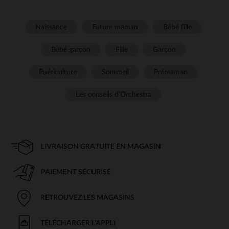
Naissance
Future maman
Bébé fille
Bébé garçon
Fille
Garçon
Puériculture
Sommeil
Prémaman
Les conseils d'Orchestra
LIVRAISON GRATUITE EN MAGASIN
PAIEMENT SÉCURISÉ
RETROUVEZ LES MAGASINS
TÉLÉCHARGER L'APPLI