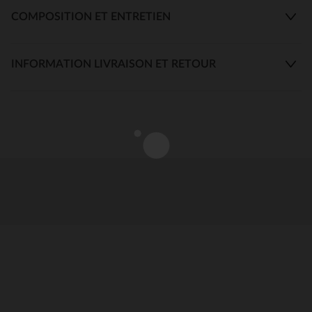
COMPOSITION ET ENTRETIEN
INFORMATION LIVRAISON ET RETOUR